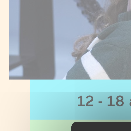
12 - 18