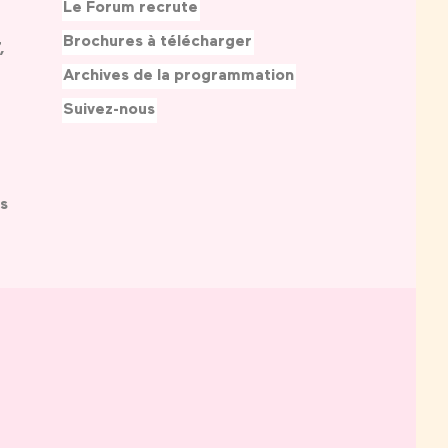
Le Forum recrute
Brochures à télécharger
,
Archives de la programmation
Suivez-nous
s