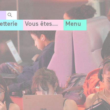
letterie
Vous êtes...
Menu