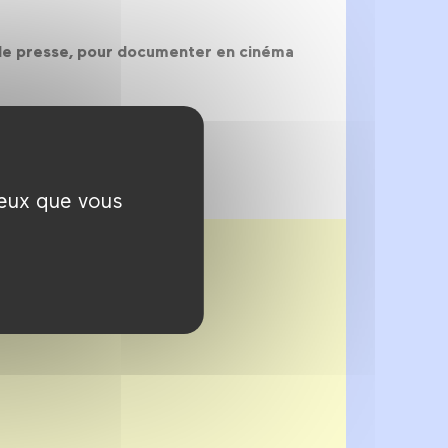
 de presse, pour documenter en cinéma
ceux que vous