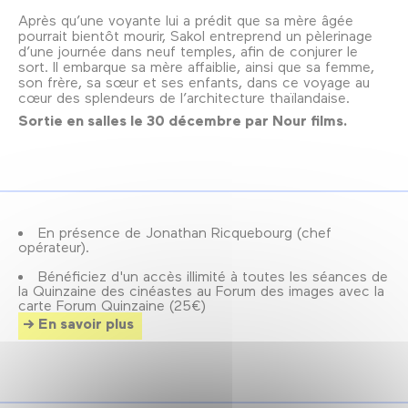
Après qu’une voyante lui a prédit que sa mère âgée
pourrait bientôt mourir, Sakol entreprend un pèlerinage
d’une journée dans neuf temples, afin de conjurer le
sort. Il embarque sa mère affaiblie, ainsi que sa femme,
son frère, sa sœur et ses enfants, dans ce voyage au
cœur des splendeurs de l’architecture thaïlandaise.
Sortie en salles le 30 décembre par Nour films.
En présence de Jonathan Ricquebourg (chef
opérateur).
Bénéficiez d'un accès illimité à toutes les séances de
la Quinzaine des cinéastes au Forum des images avec la
carte Forum Quinzaine (25€)
En savoir plus