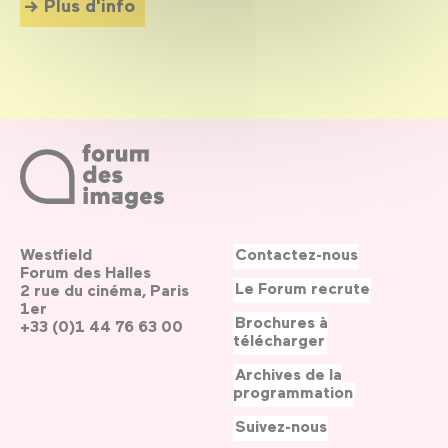
Plus d'info
Westfield
Contactez-nous
Forum des Halles
Le Forum recrute
2 rue du cinéma, Paris
1er
Brochures à
+33 (0)1 44 76 63 00
télécharger
Archives de la
programmation
Suivez-nous