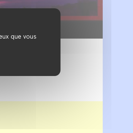
ceux que vous