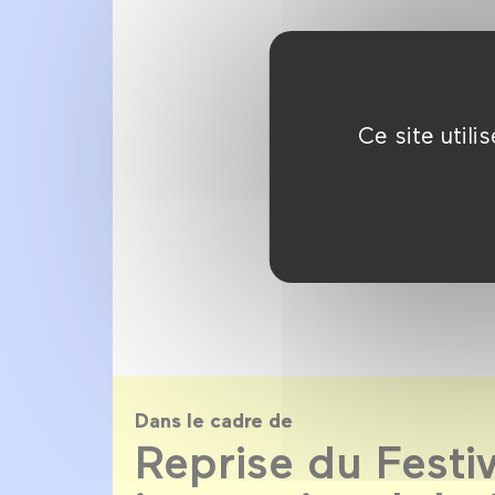
Ce site util
Dans le cadre de
Reprise du Festiv