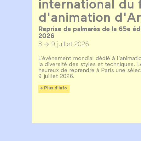
international du 
d'animation d'A
Reprise de palmarès de la 65e éditi
2026
8 → 9 juillet 2026
L’événement mondial dédié à l’animation
la diversité des styles et techniques.
heureux de reprendre à Paris une sélec
9 juillet 2026.
Plus d'info