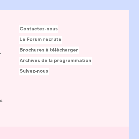
Contactez-nous
Le Forum recrute
Brochures à télécharger
,
Archives de la programmation
Suivez-nous
s