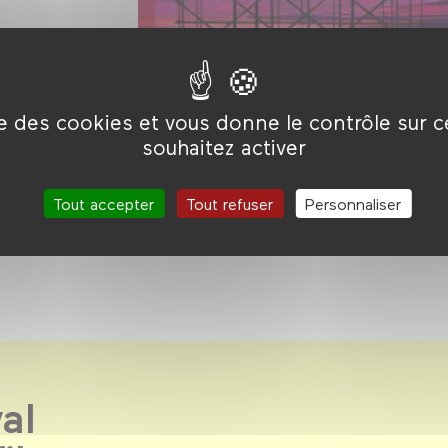
ise des cookies et vous donne le contrôle sur 
souhaitez activer
Tout accepter
Tout refuser
Personnaliser
al