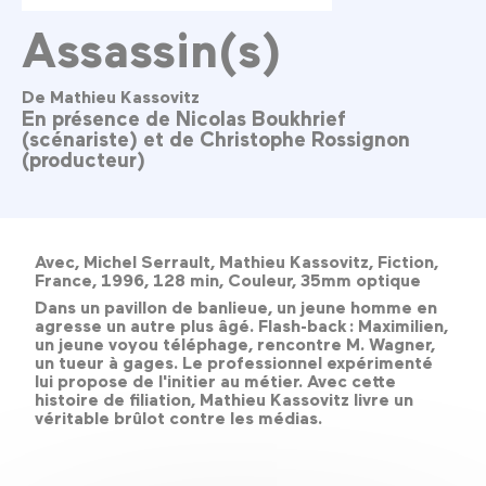
Assassin(s)
De Mathieu Kassovitz
En présence de Nicolas Boukhrief
(scénariste) et de Christophe Rossignon
(producteur)
Avec, Michel Serrault, Mathieu Kassovitz, Fiction,
France, 1996, 128 min, Couleur, 35mm optique
Dans un pavillon de banlieue, un jeune homme en
agresse un autre plus âgé. Flash-back : Maximilien,
un jeune voyou téléphage, rencontre M. Wagner,
un tueur à gages. Le professionnel expérimenté
lui propose de l'initier au métier. Avec cette
histoire de filiation, Mathieu Kassovitz livre un
véritable brûlot contre les médias.