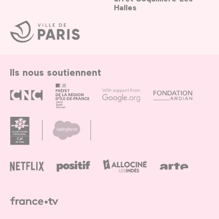
Halles
Ville
de
Paris
Ils nous soutiennent