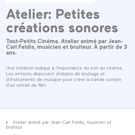
Atelier: Petites
créations sonores
Tout-Petits Cinéma. Atelier animé par Jean-
Carl Feldis, musicien et bruiteur. À partir de 3
ans.
Une initiation ludique à l’importance du son au cinéma.
Les enfants disposent d’objets de bruitage et
d’instruments de musique pour créer la bande sonore
d’un extrait de film.
Atelier animé par Jean-Carl Feldis, musicien et
bruiteur.