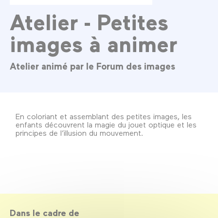
Atelier - Petites
images à animer
Atelier animé par le Forum des images
En coloriant et assemblant des petites images, les
enfants découvrent la magie du jouet optique et les
principes de l’illusion du mouvement.
Dans le cadre de