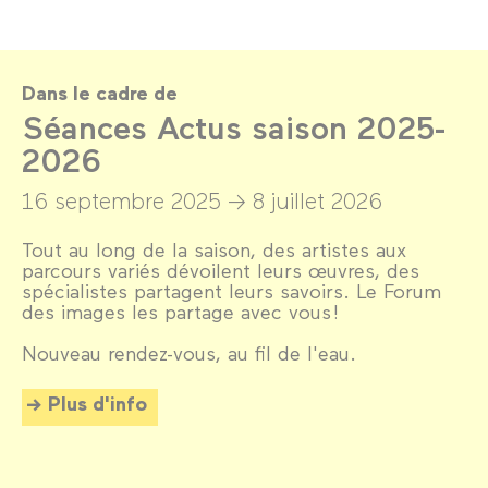
Dans le cadre de
Séances Actus saison 2025-
2026
16 septembre 2025 →
8 juillet 2026
Tout au long de la saison, des artistes aux
parcours variés dévoilent leurs œuvres, des
spécialistes partagent leurs savoirs. Le Forum
des images les partage avec vous !
Nouveau rendez-vous, au fil de l'eau.
Plus d'info