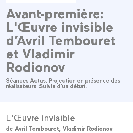
Avant-première:
L'Œuvre invisible
d’Avril Tembouret
et Vladimir
Rodionov
Séances Actus. Projection en présence des
réalisateurs. Suivie d’un débat.
L'Œuvre invisible
de
Avril Tembouret
Vladimir Rodionov