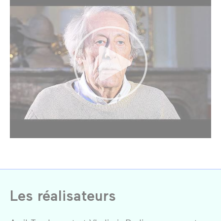
Les réalisateurs