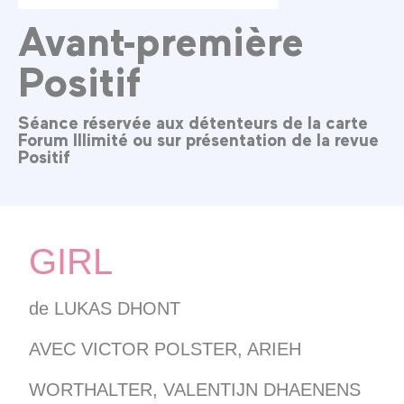
Avant-première
Positif
Séance réservée aux détenteurs de la carte
Forum Illimité ou sur présentation de la revue
Positif
GIRL
de
LUKAS DHONT
AVEC VICTOR POLSTER, ARIEH
WORTHALTER, VALENTIJN DHAENENS