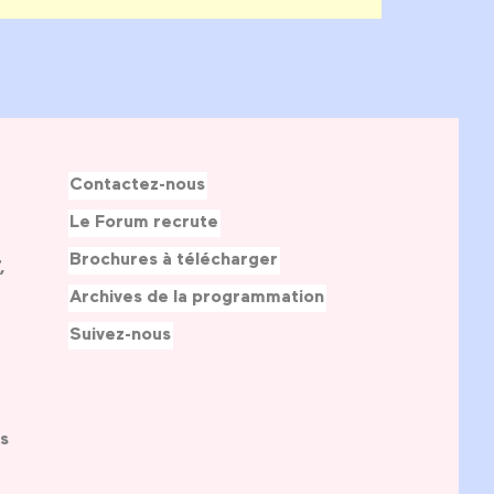
Contactez-nous
Le Forum recrute
Brochures à télécharger
,
Archives de la programmation
Suivez-nous
s