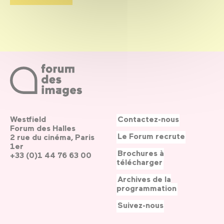
Westfield
Contactez-nous
Forum des Halles
Le Forum recrute
2 rue du cinéma, Paris
1er
Brochures à
+33 (0)1 44 76 63 00
télécharger
Archives de la
programmation
Suivez-nous