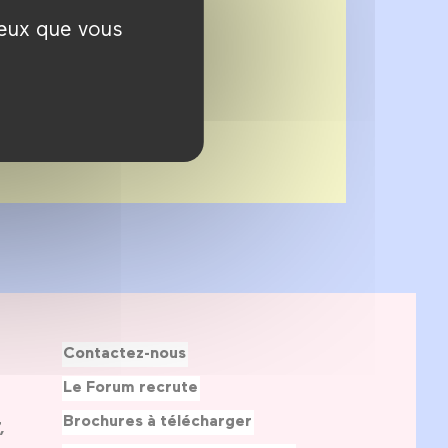
ceux que vous
Contactez-nous
Le Forum recrute
Brochures à télécharger
,