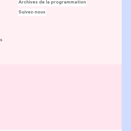
Archives de la programmation
Suivez-nous
s