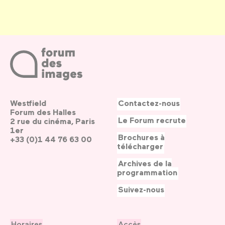
Westfield
Contactez-nous
Forum des Halles
Le Forum recrute
2 rue du cinéma, Paris
1er
Brochures à
+33 (0)1 44 76 63 00
télécharger
Archives de la
programmation
Suivez-nous
Horaires
Accès