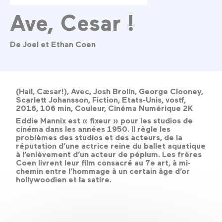
Ave, Cesar !
De Joel et Ethan Coen
(Hail, Cæsar!), Avec, Josh Brolin, George Clooney,
Scarlett Johansson, Fiction, Etats-Unis, vostf,
2016, 106 min, Couleur, Cinéma Numérique 2K
Eddie Mannix est « fixeur » pour les studios de
cinéma dans les années 1950. Il règle les
problèmes des studios et des acteurs, de la
réputation d’une actrice reine du ballet aquatique
à l’enlèvement d’un acteur de péplum. Les frères
Coen livrent leur film consacré au 7e art, à mi-
chemin entre l’hommage à un certain âge d’or
hollywoodien et la satire.