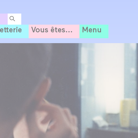
letterie
Vous êtes...
Menu