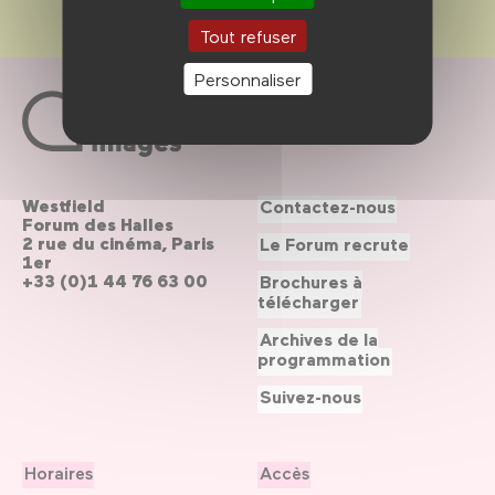
Tout refuser
Personnaliser
Westfield
Contactez-nous
Forum des Halles
2 rue du cinéma, Paris
Le Forum recrute
1er
+33 (0)1 44 76 63 00
Brochures à
télécharger
Archives de la
programmation
Suivez-nous
Horaires
Accès