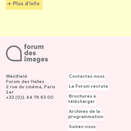
Plus d'info
Westfield
Contactez-nous
Forum des Halles
Le Forum recrute
2 rue du cinéma, Paris
1er
Brochures à
+33 (0)1 44 76 63 00
télécharger
Archives de la
programmation
Suivez-nous