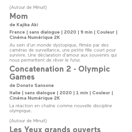
(Autour de Minuit)
Mom
de Kajika Aki
France | sans dialogue | 2020 | 9 min | Couleur |
Cinéma Numérique 2K
Au sein d'un monde dystopique, filmée par des
caméras de surveillance, une petite fille court pour
survivre. Une déclaration d'amour aux souvenirs qui
nous permettent de rêver le futur.
Concatenation 2 - Olympic
Games
de Donato Sansone
Italie | sans dialogue | 2020 | 1 min | Couleur |
Cinéma Numérique 2K
La réaction en chaîne comme nouvelle discipline
olympique.
(Autour de Minuit)
Les Yeux grands ouverts