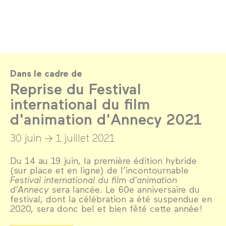
Dans le cadre de
Reprise du Festival
international du film
d'animation d'Annecy 2021
30 juin →
1 juillet 2021
Du 14 au 19 juin, la première édition hybride
(sur place et en ligne) de l’incontournable
Festival international du film d'animation
d'Annecy s
era lancée. Le 60e anniversaire du
festival, dont la célébration a été suspendue en
2020, sera donc bel et bien fêté cette année !