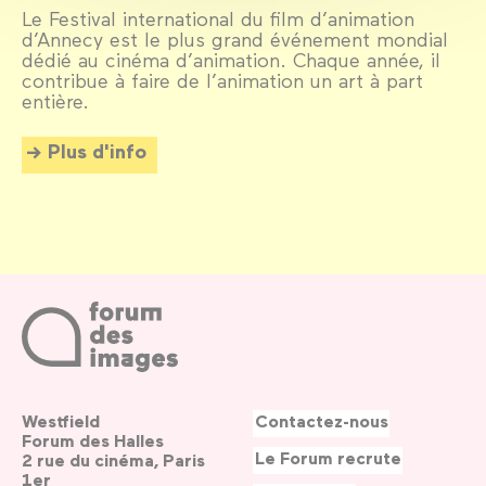
Le Festival international du film d’animation
d’Annecy est le plus grand événement mondial
dédié au cinéma d’animation. Chaque année, il
contribue à faire de l’animation un art à part
entière.
Plus d'info
Westfield
Contactez-nous
Forum des Halles
Le Forum recrute
2 rue du cinéma, Paris
1er