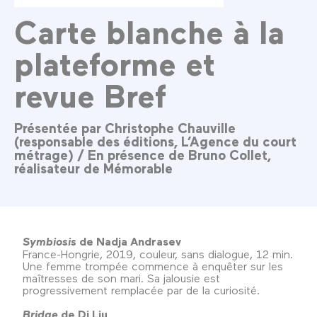
Carte blanche à la
plateforme et
revue Bref
Présentée par Christophe Chauville
(responsable des éditions, L’Agence du court
métrage) / En présence de Bruno Collet,
réalisateur de Mémorable
Symbiosis
de Nadja Andrasev
France-Hongrie, 2019, couleur, sans dialogue, 12 min.
Une femme trompée commence à enquêter sur les
maîtresses de son mari. Sa jalousie est
progressivement remplacée par de la curiosité.
Bridge
de Di Liu