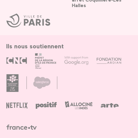
Halles
Ville
de
Paris
Ils nous soutiennent