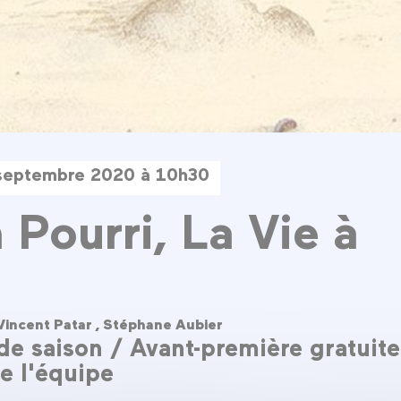
septembre 2020 à 10h30
 Pourri, La Vie à
Vincent Patar ,
Stéphane Aubier
de saison / Avant-première gratuite
e l'équipe