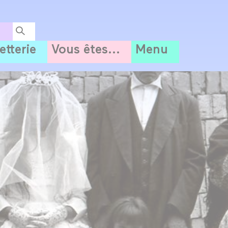
letterie
Vous êtes...
Menu