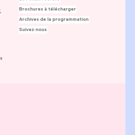
Brochures à télécharger
,
Archives de la programmation
Suivez-nous
s