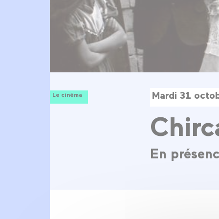
Mardi 31 octo
Le cinéma
Chirc
En présenc