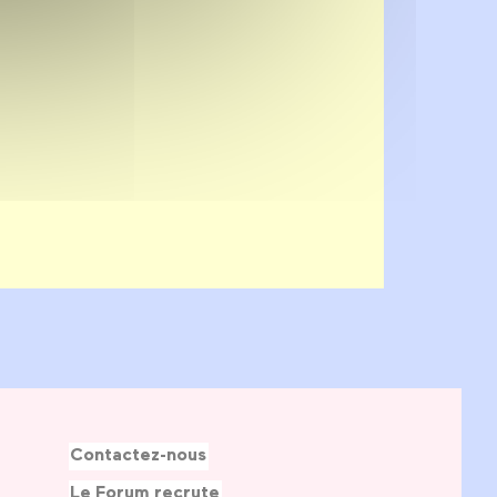
Contactez-nous
Le Forum recrute