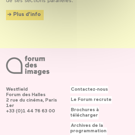
Plus d'info
Westfield
Contactez-nous
Forum des Halles
Le Forum recrute
2 rue du cinéma, Paris
1er
Brochures à
+33 (0)1 44 76 63 00
télécharger
Archives de la
programmation