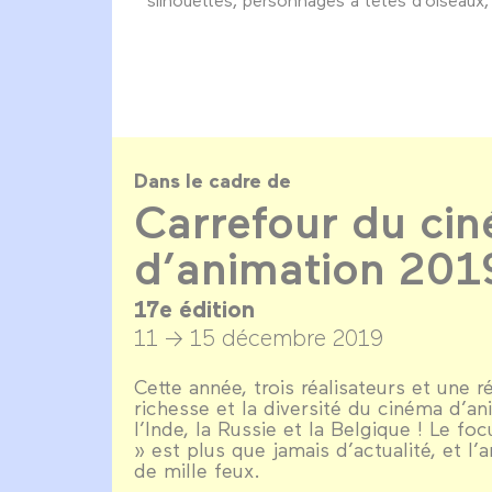
Dans le cadre de
Carrefour du ci
d’animation 201
17e édition
11 → 15 décembre 2019
Cette année, trois réalisateurs et une réa
richesse et la diversité du cinéma d’an
l’Inde, la Russie et la Belgique ! Le fo
» est plus que jamais d’actualité, et l’
de mille feux.