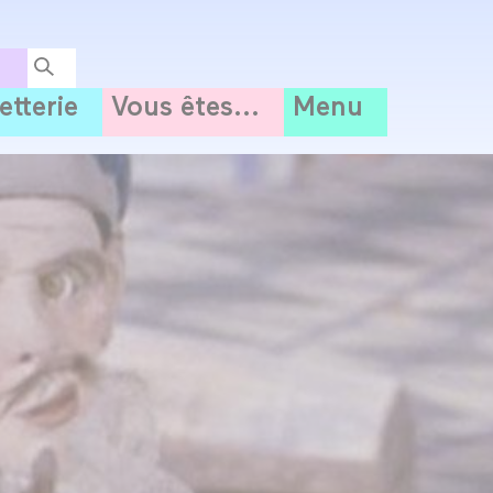
letterie
Vous êtes...
Menu