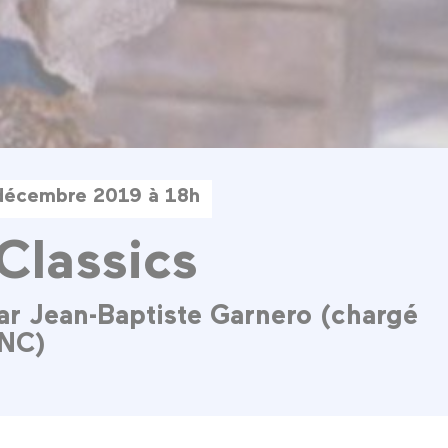
décembre 2019 à 18h
Classics
ar Jean-Baptiste Garnero (chargé
CNC)