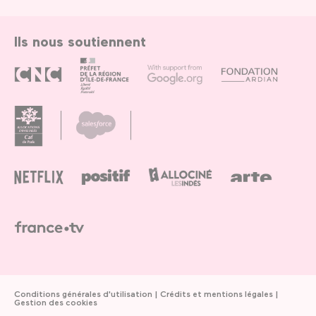
Ils nous soutiennent
Conditions générales d'utilisation
Crédits et mentions légales
Gestion des cookies