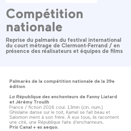
Compétition
nationale
Reprise du palmarès du festival international
du court métrage de Clermont-Ferrand / en
présence des réalisateurs et équipes de films
Palmarès de la compétition nationale de la 39e
édition
La République des enchanteurs
de Fanny Liatard
et Jérémy Trouilh
France / fiction 2016 coul. 13min (cin. num.)
Ghislaine danse sur le toit, Kamel se fait beau et
Salomon ment à son frère. À eux tous, ils racontent
une cité, une République faite d'enchanteurs.
Prix Canal + ex aequo.