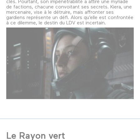
clés. Pourtant, son impénétrabilité a attiré une myriade
de factions, chacune convoitant ses secrets. Kiera, une
mercenaire, vise à le détruire, mais affronter ses
gardiens représente un défi. Alors qu’elle est confrontée
à ce dilemme, le destin du LDV est incertain.
Le Rayon vert