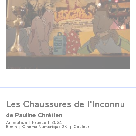
Les Chaussures de l'Inconnu
de
Pauline Chrétien
Animation
France
2024
5 min
Cinéma Numérique 2K
Couleur