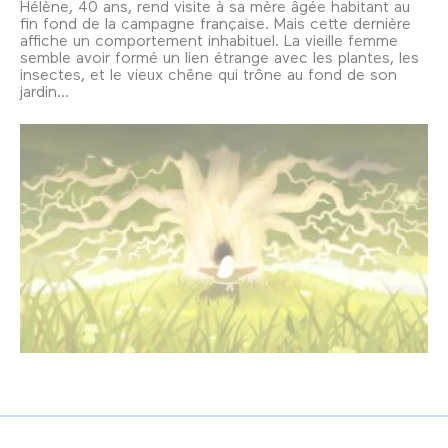
Hélène, 40 ans, rend visite à sa mère âgée habitant au
fin fond de la campagne française. Mais cette dernière
affiche un comportement inhabituel. La vieille femme
semble avoir formé un lien étrange avec les plantes, les
insectes, et le vieux chêne qui trône au fond de son
jardin...