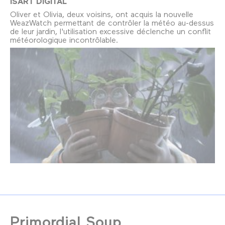
ISART DIGITAL
Oliver et Olivia, deux voisins, ont acquis la nouvelle
WeazWatch permettant de contrôler la météo au-dessus
de leur jardin, l'utilisation excessive déclenche un conflit
météorologique incontrôlable.
Primordial Soup