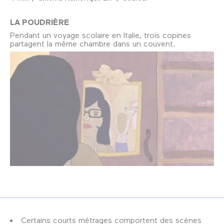
LA POUDRIÈRE
Pendant un voyage scolaire en Italie, trois copines
partagent la même chambre dans un couvent.
Certains courts métrages comportent des scènes