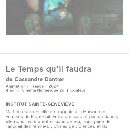
Le Temps qu'il faudra
de
Cassandre Dantier
Animation
France
2024
4 min
Cinéma Numérique 2K
Couleur
INSTITUT SAINTE-GENEVIÈVE
Martine est conseillère conjugale à la Maison des
Femmes de Montreuil. Entre dossiers et pas de danse,
elle nous invite à entrer dans ce lieu, nous parle de
l’accueil des femmes victimes de violences et du