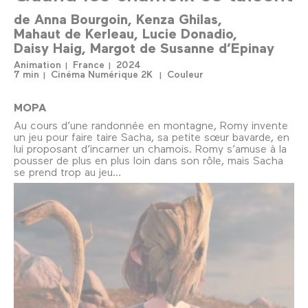
de
Anna Bourgoin
Kenza Ghilas
Mahaut de Kerleau
Lucie Donadio
Daisy Haig
Margot de Susanne d’Epinay
Animation
France
2024
7 min
Cinéma Numérique 2K
Couleur
MOPA
Au cours d’une randonnée en montagne, Romy invente
un jeu pour faire taire Sacha, sa petite sœur bavarde, en
lui proposant d’incarner un chamois. Romy s’amuse à la
pousser de plus en plus loin dans son rôle, mais Sacha
se prend trop au jeu…