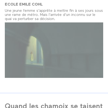
ECOLE EMILE COHL
Une jeune femme s'apprête à mettre fin à ses jours sous
une rame de métro. Mais l'arrivée d'un inconnu sur le
quai va perturber sa décision.
Quand les chamoix se taisent