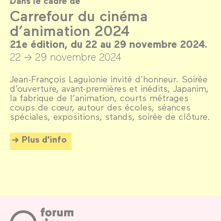
Dans le cadre de
Carrefour du cinéma
d’animation 2024
21e édition, du 22 au 29 novembre 2024.
22 → 29 novembre 2024
Jean-François Laguionie invité d'honneur. Soirée
d’ouverture, avant-premières et inédits, Japanim,
la fabrique de l’animation, courts métrages
coups de cœur, autour des écoles, séances
spéciales, expositions, stands, soirée de clôture.
Plus d'info