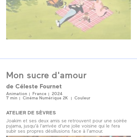
Mon sucre d'amour
de
Céleste Fournet
Animation
France
2024
7 min
Cinéma Numérique 2K
Couleur
ATELIER DE SÈVRES
Joakim et ses deux amis se retrouvent pour une soirée
pyjama, jusqu'à l'arrivée d’une jolie voisine qui le fera
subir ses propres désillusions face à l’amour.