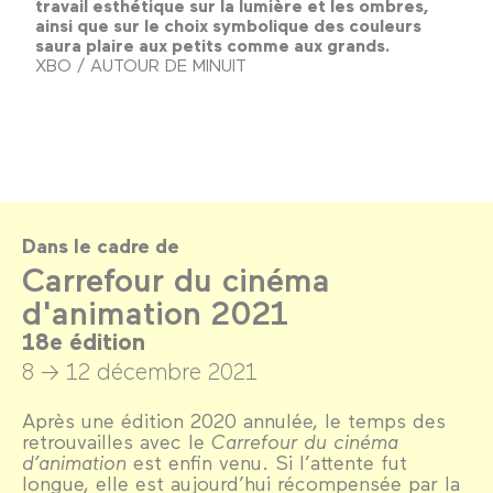
travail esthétique sur la lumière et les ombres,
ainsi que sur le choix symbolique des couleurs
saura plaire aux petits comme aux grands.
XBO / AUTOUR DE MINUIT
Dans le cadre de
Carrefour du cinéma
d'animation 2021
18e édition
8 → 12 décembre 2021
Après une édition 2020 annulée, le temps des
retrouvailles avec le
Carrefour du cinéma
d’animation
est enfin venu. Si l’attente fut
longue, elle est aujourd’hui récompensée par la