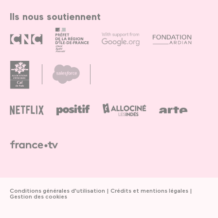
Ils nous soutiennent
Conditions générales d'utilisation
Crédits et mentions légales
Gestion des cookies