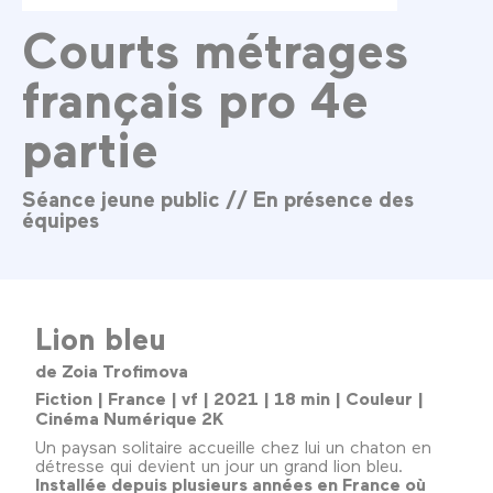
Courts métrages
français pro 4e
partie
Séance jeune public // En présence des
équipes
Lion bleu
de Zoia Trofimova
Fiction | France | vf | 2021 | 18 min | Couleur |
Cinéma Numérique 2K
Un paysan solitaire accueille chez lui un chaton en
détresse qui devient un jour un grand lion bleu.
Installée depuis plusieurs années en France où