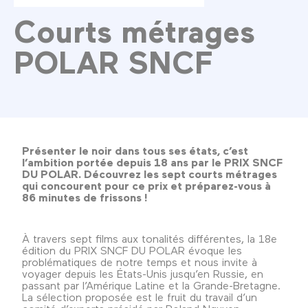
Courts métrages
POLAR SNCF
Présenter le noir dans tous ses états, c’est
l’ambition portée depuis 18 ans par le PRIX SNCF
DU POLAR. Découvrez les sept courts métrages
qui concourent pour ce prix et préparez-vous à
86 minutes de frissons !
À travers sept films aux tonalités différentes, la 18e
édition du PRIX SNCF DU POLAR évoque les
problématiques de notre temps et nous invite à
voyager depuis les États-Unis jusqu’en Russie, en
passant par l’Amérique Latine et la Grande-Bretagne.
La sélection proposée est le fruit du travail d’un