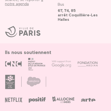
notre agenda
Bus
67, 74, 85
arrêt Coquillière-Les
Halles
Ville
de
Paris
Ils nous soutiennent