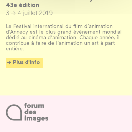
43e édition
3 → 4 juillet 2019
Le Festival international du film d’animation
d’Annecy est le plus grand événement mondial
dédié au cinéma d’animation. Chaque année, il
contribue à faire de l’animation un art à part
entière.
Plus d'info