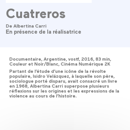
Cuatreros
De Albertina Carri
En présence de la réalisatrice
Documentaire, Argentine, vostf, 2016, 83 min,
Couleur et Noir/Blanc, Cinéma Numérique 2K
Partant de l’étude d’une icône de la révolte
populaire, Isidro Velázquez, à laquelle son père,
sociologue porté disparu, avait consacré un livre
en 1968, Albertina Carri superpose plusieurs
réflexions sur les origines et les expressions de la
violence au cours de l’histoire.