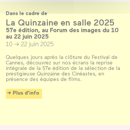
Dans le cadre de
La Quinzaine en salle 2025
57e édition, au Forum des images du 10
au 22 juin 2025
10 → 22 juin 2025
Quelques jours après la clôture du Festival de
Cannes, découvrez sur nos écrans la reprise
intégrale de la 57e édition de la sélection de la
prestigieuse Quinzaine des Cinéastes, en
présence des équipes de films.
Plus d'info