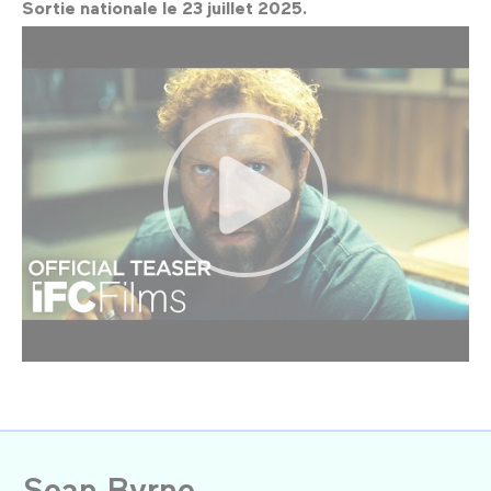
Sortie nationale le 23 juillet 2025.
Sean Byrne