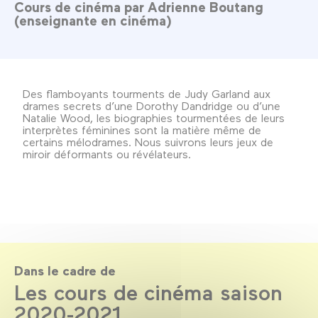
Cours de cinéma par Adrienne Boutang
(enseignante en cinéma)
Des flamboyants tourments de Judy Garland aux
drames secrets d’une Dorothy Dandridge ou d’une
Natalie Wood, les biographies tourmentées de leurs
interprètes féminines sont la matière même de
certains mélodrames. Nous suivrons leurs jeux de
miroir déformants ou révélateurs.
Dans le cadre de
Les cours de cinéma saison
2020-2021