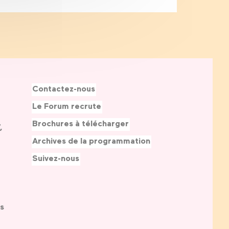
Contactez-nous
Le Forum recrute
Brochures à télécharger
,
Archives de la programmation
Suivez-nous
s