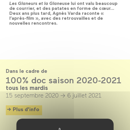
Les Glaneurs et la Glaneuse
lui ont valu beaucoup
de courrier, et des patates en forme de cœur…
Deux ans plus tard, Agnès Varda raconte «
l’après-film », avec des retrouvailles et de
nouvelles rencontres.
Dans le cadre de
100% doc saison 2020-2021
tous les mardis
15 septembre 2020 →
6 juillet 2021
Plus d'info