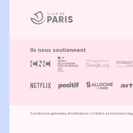
Ville
de
Paris
Ils nous soutiennent
Conditions générales d'utilisation
Crédits et mentions lég