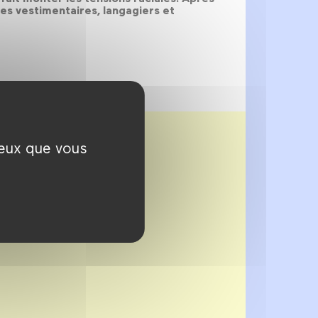
des vestimentaires, langagiers et
ceux que vous