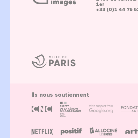
1er
+33 (0)1 44 76 6
Ville
de
Paris
Ils nous soutiennent