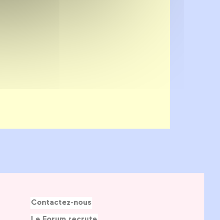
Contactez-nous
Le Forum recrute