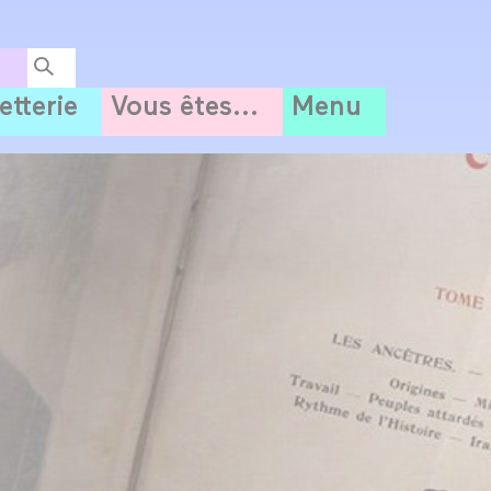
letterie
Vous êtes...
Menu