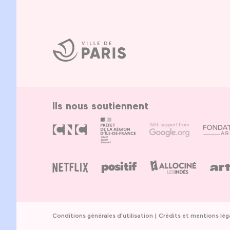
Ville
de
Paris
Ils nous soutiennent
Conditions générales d'utilisation
Crédits et mentions lég