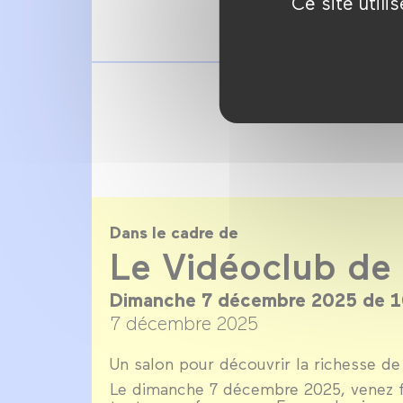
Ce site util
Dans le cadre de
Le Vidéoclub de
Dimanche 7 décembre 2025 de 1
7 décembre 2025
Un salon pour découvrir la richesse de 
Le dimanche 7 décembre 2025, venez f