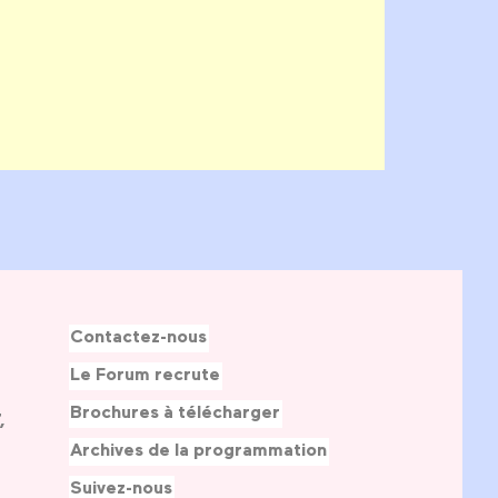
Contactez-nous
Le Forum recrute
Brochures à télécharger
,
Archives de la programmation
Suivez-nous