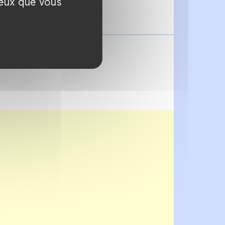
ceux que vous