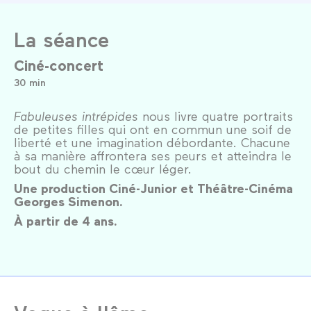
La séance
Ciné-concert
30 min
Fabuleuses intrépides
nous livre quatre portraits
de petites filles qui ont en commun une soif de
liberté et une imagination débordante. Chacune
à sa manière affrontera ses peurs et atteindra le
bout du chemin le cœur léger.
Une production Ciné-Junior et Théâtre-Cinéma
Georges Simenon.
À partir de 4 ans.