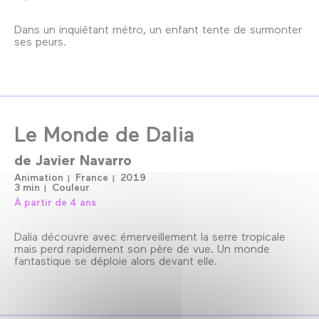
Dans un inquiétant métro, un enfant tente de surmonter
ses peurs.
Le Monde de Dalia
de
Javier Navarro
Animation
France
2019
3 min
Couleur
À partir de 4 ans
Dalia découvre avec émerveillement la serre tropicale
mais perd rapidement son père de vue. Un monde
fantastique se déploie alors devant elle.