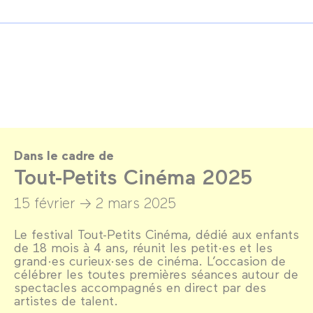
Dans le cadre de
Tout-Petits Cinéma 2025
15 février →
2 mars 2025
Le festival Tout-Petits Cinéma, dédié aux enfants
de 18 mois à 4 ans, réunit les petit·es et les
grand·es curieux·ses de cinéma. L’occasion de
célébrer les toutes premières séances autour de
spectacles accompagnés en direct par des
artistes de talent.