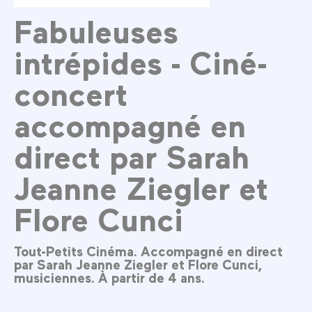
Fabuleuses
intrépides - Ciné-
concert
accompagné en
direct par Sarah
Jeanne Ziegler et
Flore Cunci
Tout-Petits Cinéma. Accompagné en direct
par Sarah Jeanne Ziegler et Flore Cunci,
musiciennes. À partir de 4 ans.