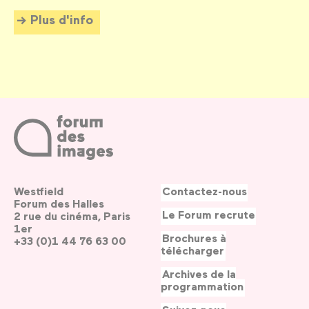
Plus d'info
Westfield
Contactez-nous
Forum des Halles
Le Forum recrute
2 rue du cinéma, Paris
1er
Brochures à
+33 (0)1 44 76 63 00
télécharger
Archives de la
programmation