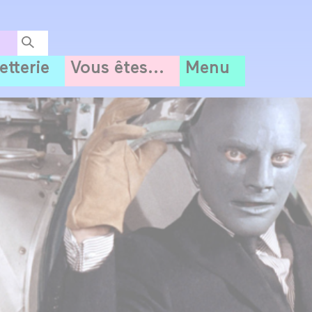
letterie
Vous êtes...
Menu