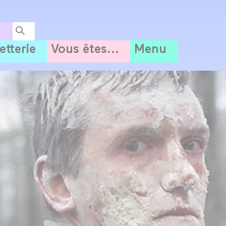
letterie
Vous êtes...
Menu