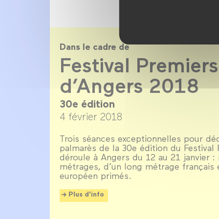
Dans le cadre de
Festival Premiers
d’Angers 2018
30e édition
4 février 2018
Trois séances exceptionnelles pour déc
palmarès de la 30e édition du Festival 
déroule à Angers du 12 au 21 janvier : 
métrages, d’un long métrage français 
européen primés.
Plus d'info