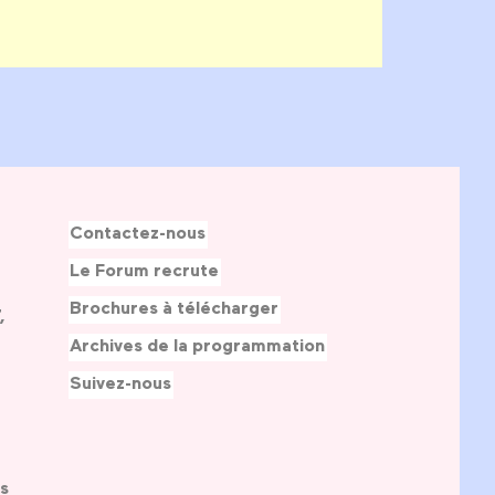
Contactez-nous
Le Forum recrute
Brochures à télécharger
,
Archives de la programmation
Suivez-nous
s