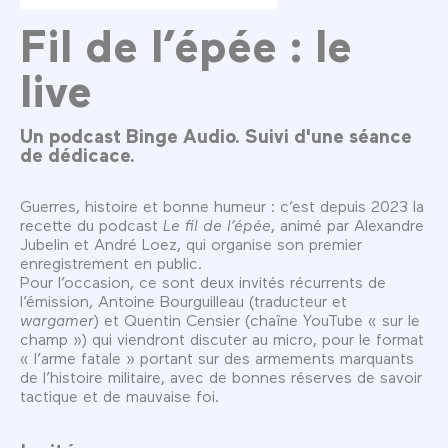
Fil de l’épée : le
live
Un podcast Binge Audio. Suivi d'une séance
de dédicace.
Guerres, histoire et bonne humeur : c’est depuis 2023 la
recette du podcast
Le fil de l’épée
, animé par Alexandre
Jubelin et André Loez, qui organise son premier
enregistrement en public.
Pour l’occasion, ce sont deux invités récurrents de
l’émission, Antoine Bourguilleau (traducteur et
wargamer
) et Quentin Censier (chaîne YouTube « sur le
champ ») qui viendront discuter au micro, pour le format
« l’arme fatale » portant sur des armements marquants
de l’histoire militaire, avec de bonnes réserves de savoir
tactique et de mauvaise foi.