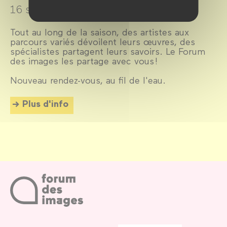
16 septembre 2025 →
8 juillet 2026
Tout au long de la saison, des artistes aux
parcours variés dévoilent leurs œuvres, des
spécialistes partagent leurs savoirs. Le Forum
des images les partage avec vous !
Nouveau rendez-vous, au fil de l'eau.
Plus d'info