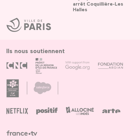
arrêt Coquillière-Les
Halles
Ville
de
Paris
Ils nous soutiennent