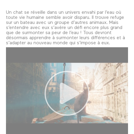
Un chat se réveille dans un univers envahi par l’eau où
toute vie humaine semble avoir disparu. Il trouve refuge
sur un bateau avec un groupe d’autres animaux. Mais
s’entendre avec eux s’avère un défi encore plus grand
que de surmonter sa peur de l’eau ! Tous devront
désormais apprendre à surmonter leurs différences et à
s’adapter au nouveau monde qui s’impose à eux.