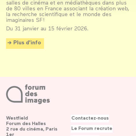
salles de cinéma et en médiathèques dans plus
de 80 villes en France associant la création web,
la recherche scientifique et le monde des
imaginaires SF !
Du 31 janvier au 15 février 2026.
Plus d'info
Westfield
Contactez-nous
Forum des Halles
Le Forum recrute
2 rue du cinéma, Paris
1er