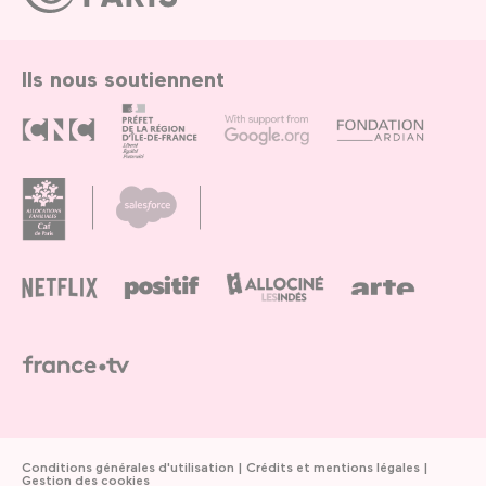
Paris
Ils nous soutiennent
Conditions générales d'utilisation
Crédits et mentions légales
Gestion des cookies