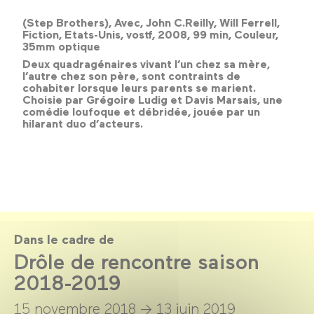
(Step Brothers), Avec, John C.Reilly, Will Ferrell,
Fiction, Etats-Unis, vostf, 2008, 99 min, Couleur,
35mm optique
Deux quadragénaires vivant l’un chez sa mère,
l’autre chez son père, sont contraints de
cohabiter lorsque leurs parents se marient.
Choisie par Grégoire Ludig et Davis Marsais, une
comédie loufoque et débridée, jouée par un
hilarant duo d’acteurs.
Dans le cadre de
Drôle de rencontre saison
2018-2019
15 novembre 2018 →
13 juin 2019