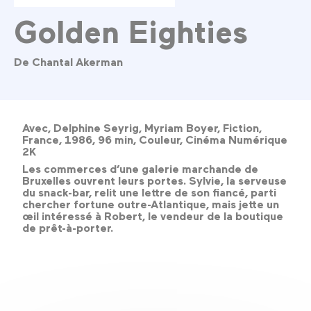
Golden Eighties
De Chantal Akerman
Avec, Delphine Seyrig, Myriam Boyer, Fiction,
France, 1986, 96 min, Couleur, Cinéma Numérique
2K
Les commerces d’une galerie marchande de
Bruxelles ouvrent leurs portes. Sylvie, la serveuse
du snack-bar, relit une lettre de son fiancé, parti
chercher fortune outre-Atlantique, mais jette un
œil intéressé à Robert, le vendeur de la boutique
de prêt-à-porter.