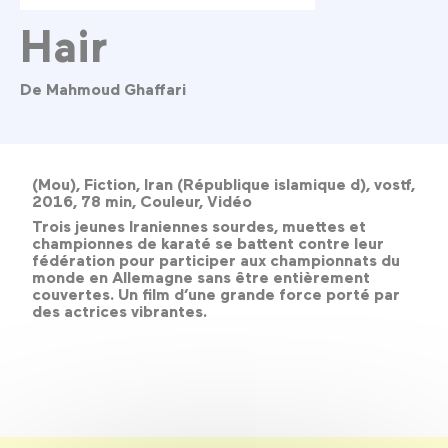
Hair
De Mahmoud Ghaffari
(Mou), Fiction, Iran (République islamique d), vostf,
2016, 78 min, Couleur, Vidéo
Trois jeunes Iraniennes sourdes, muettes et
championnes de karaté se battent contre leur
fédération pour participer aux championnats du
monde en Allemagne sans être entièrement
couvertes. Un film d’une grande force porté par
des actrices vibrantes.