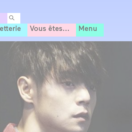
letterie
Vous êtes...
Menu