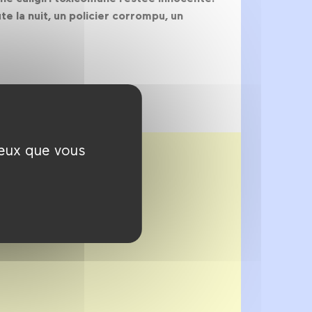
e la nuit, un policier corrompu, un
ceux que vous