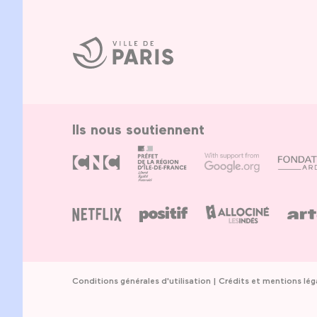
Ville
de
Paris
Ils nous soutiennent
Conditions générales d'utilisation
Crédits et mentions lég