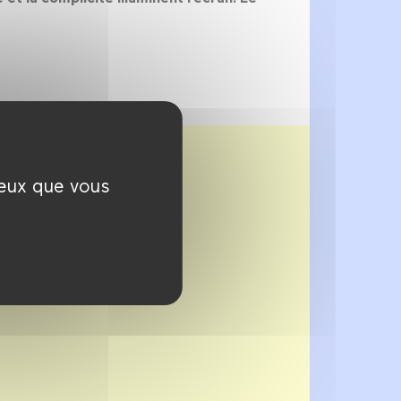
ceux que vous