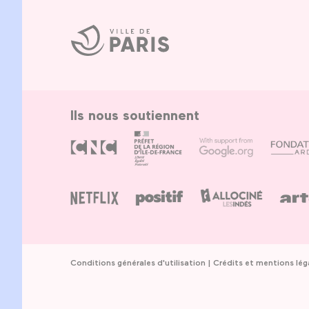
Ville
de
Paris
Ils nous soutiennent
Conditions générales d'utilisation
Crédits et mentions lég