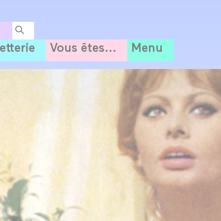
letterie
Vous êtes...
Menu