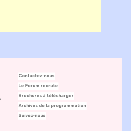
Contactez-nous
Le Forum recrute
Brochures à télécharger
,
Archives de la programmation
Suivez-nous