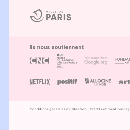
Ville
de
Paris
Ils nous soutiennent
Conditions générales d'utilisation
Crédits et mentions lég