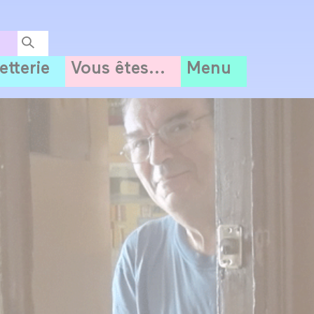
letterie
Vous êtes...
Menu