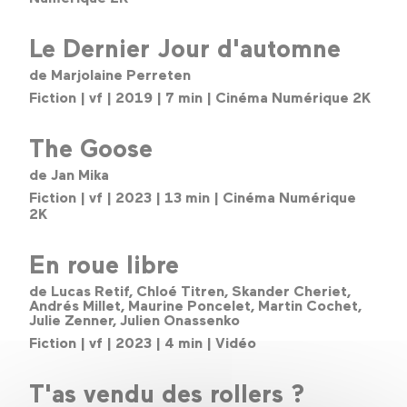
Le Dernier Jour d'automne
de Marjolaine Perreten
Fiction | vf | 2019 | 7 min | Cinéma Numérique 2K
The Goose
de Jan Mika
Fiction | vf | 2023 | 13 min | Cinéma Numérique
2K
En roue libre
de Lucas Retif, Chloé Titren, Skander Cheriet,
Andrés Millet, Maurine Poncelet, Martin Cochet,
Julie Zenner, Julien Onassenko
Fiction | vf | 2023 | 4 min | Vidéo
T'as vendu des rollers ?