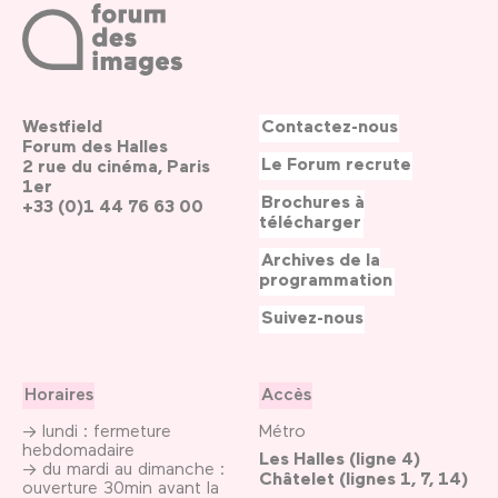
Westfield
Contactez-nous
Forum des Halles
Le Forum recrute
2 rue du cinéma, Paris
1er
Brochures à
+33 (0)1 44 76 63 00
télécharger
Archives de la
programmation
Suivez-nous
Horaires
Accès
→ lundi : fermeture
Métro
hebdomadaire
Les Halles (ligne 4)
→ du mardi au dimanche :
Châtelet (lignes 1, 7, 14)
ouverture 30min avant la