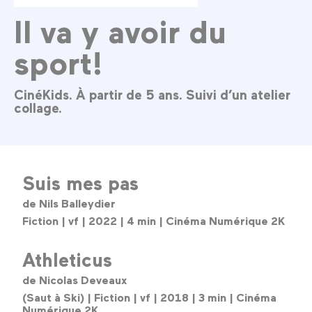
Il va y avoir du
sport!
CinéKids. À partir de 5 ans. Suivi d’un atelier
collage.
Suis mes pas
de Nils Balleydier
Fiction | vf | 2022 | 4 min | Cinéma Numérique 2K
Athleticus
de Nicolas Deveaux
(Saut à Ski) | Fiction | vf | 2018 | 3 min | Cinéma
Numérique 2K