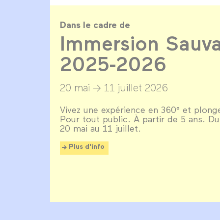
Dans le cadre de
Immersion Sauva
2025-2026
20 mai →
11 juillet 2026
Vivez une expérience en 360° et plonge
Pour tout public. À partir de 5 ans. D
20 mai au 11 juillet.
Plus d'info