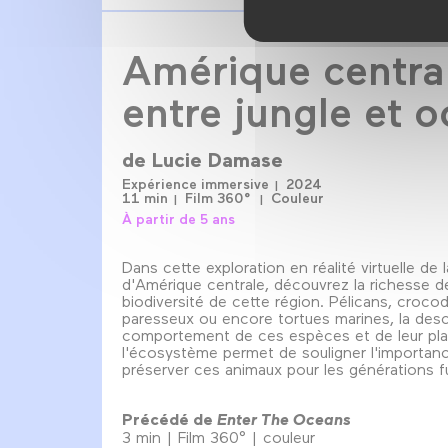
Amérique centra
entre jungle et 
de
Lucie Damase
Expérience immersive
2024
11 min
Film 360°
Couleur
À partir de 5 ans
Dans cette exploration en réalité virtuelle de 
d'Amérique centrale, découvrez la richesse de
biodiversité de cette région. Pélicans, crocod
paresseux ou encore tortues marines, la desc
comportement de ces espèces et de leur pl
l'écosystème permet de souligner l'importan
préserver ces animaux pour les générations f
Précédé de
Enter The Oceans
3 min | Film 360° | couleur