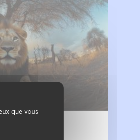
ceux que vous