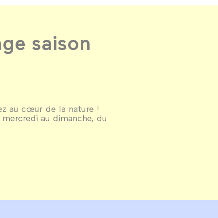
ge saison
z au cœur de la nature !
u mercredi au dimanche, du