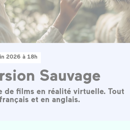
uin 2026 à 18h
rsion Sauvage
e films en réalité virtuelle. Tout
français et en anglais.